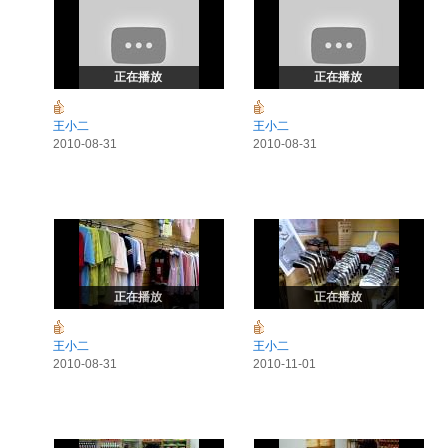
正在播放
正在播放
王小二
王小二
2010-08-31
2010-08-31
正在播放
正在播放
王小二
王小二
2010-08-31
2010-11-01